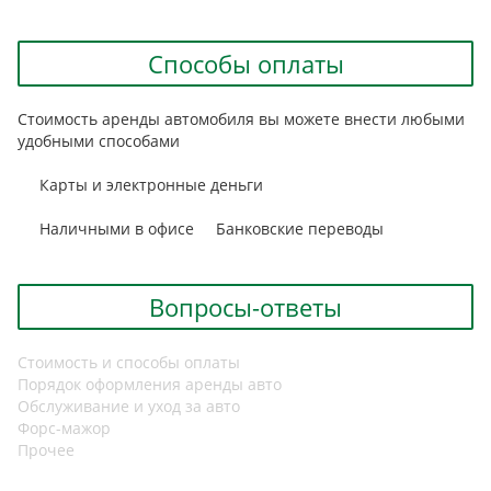
Способы оплаты
Стоимость аренды автомобиля вы можете внести любыми
удобными способами
Карты и электронные деньги
Наличными в офисе
Банковские переводы
Вопросы-ответы
Стоимость и способы оплаты
Порядок оформления аренды авто
Обслуживание и уход за авто
Форс-мажор
Прочее