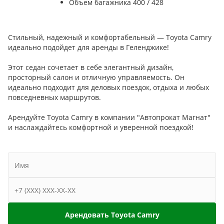
Объем багажника
400 / 428
Стильный, надежный и комфортабельный — Toyota Camry
идеально подойдет для аренды в Геленджике!
Этот седан сочетает в себе элегантный дизайн,
просторный салон и отличную управляемость. Он
идеально подходит для деловых поездок, отдыха и любых
повседневных маршрутов.
Арендуйте Toyota Camry в компании "Автопрокат Магнат"
и наслаждайтесь комфортной и уверенной поездкой!
Арендовать Toyota Camry