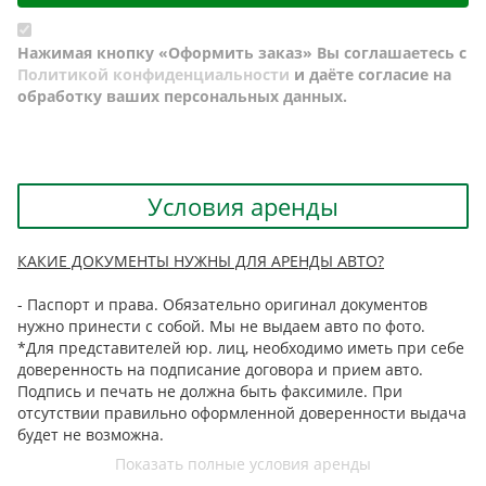
Нажимая кнопку «Оформить заказ» Вы соглашаетесь с
Политикой конфиденциальности
и даёте согласие на
обработку ваших персональных данных.
Условия аренды
КАКИЕ ДОКУМЕНТЫ НУЖНЫ ДЛЯ АРЕНДЫ АВТО?
- Паспорт и права. Обязательно оригинал документов
нужно принести с собой. Мы не выдаем авто по фото.
*Для представителей юр. лиц, необходимо иметь при себе
доверенность на подписание договора и прием авто.
Подпись и печать не должна быть факсимиле. При
отсутствии правильно оформленной доверенности выдача
будет не возможна.
Показать полные условия аренды