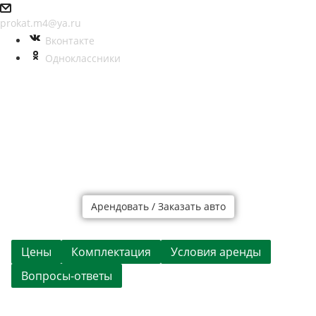
prokat.m4@ya.ru
Вконтакте
Одноклассники
Арендовать / Заказать авто
Цены
Комплектация
Условия аренды
Вопросы-ответы