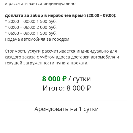
и рассчитывается индивидуально.
Доплата за забор в нерабочее время (20:00 - 09:00):
* 20:00 – 00:00: 1 500 руб.
* 00:00 – 06:00: 2 000 руб.
* 06:00 – 09:00: 1 500 руб.
Подача автомобиля за городом
Стоимость услуги рассчитывается индивидуально для
каждого заказа с учётом адреса доставки автомобиля и
текущей загруженности пункта проката.
8 000 ₽
/ сутки
Итого: 8 000 ₽
Арендовать на 1 сутки