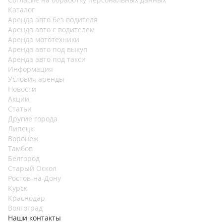
Каталог
Аренда авто без водителя
Аренда авто с водителем
Аренда мототехники
Аренда авто под выкуп
Аренда авто под такси
Информация
Условия аренды
Новости
Акции
Статьи
Другие города
Липецк
Воронеж
Тамбов
Белгород
Старый Оскол
Ростов-на-Дону
Курск
Краснодар
Волгоград
Наши контакты