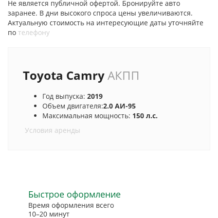
Не является публичной офертой. Бронируйте авто
заранее. В дни высокого спроса цены увеличиваются.
Актуальную стоимость на интересующие даты уточняйте
по
телефону
Toyota Camry
АКПП
Год выпуска:
2019
Объем двигателя:
2.0 АИ-95
Максимальная мощность:
150 л.с.
Условия аренды
Быстрое оформление
Время оформления всего
10–20 минут