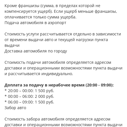
Кроме франшизы (сумма, в пределах которой не
компенсируется ущерб). Если ущерб меньше франшизы,
оплачивается только сумма ущерба.
Подача автомобиля в аэропорт
Стоимость услуги рассчитывается отдельно в зависимости
от времени выдачи авто и текущей нагрузки пункта
выдачи
Доставка автомобиля по городу
Стоимость подачи автомобиля определяется адресом
доставки и операционными возможностями пункта выдачи
и рассчитывается индивидуально.
Доплата за подачу в нерабочее время (20:00 - 09:00):
* 20:00 – 00:00: 1 500 руб.
* 00:00 – 06:00: 2 000 руб.
* 06:00 – 09:00: 1 500 руб.
Забор авто
Стоимость забора автомобиля определяется адресом
доставки и операционными возможностями пункта выдачи