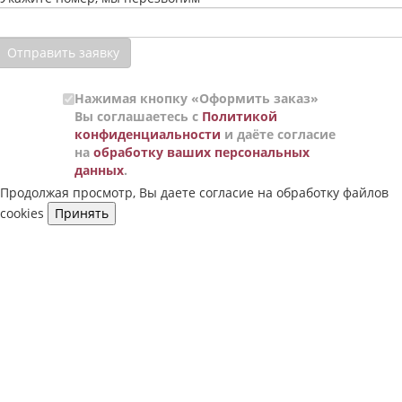
Отправить заявку
Нажимая кнопку «Оформить заказ»
Вы соглашаетесь с
Политикой
конфиденциальности
и даёте согласие
на
обработку ваших персональных
данных
.
Продолжая просмотр, Вы даете согласие на обработку файлов
cookies
Принять