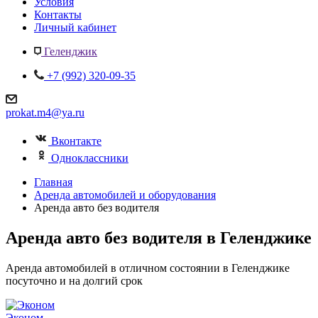
Условия
Контакты
Личный кабинет
Геленджик
+7 (992) 320-09-35
prokat.m4@ya.ru
Вконтакте
Одноклассники
Главная
Аренда автомобилей и оборудования
Аренда авто без водителя
Аренда авто без водителя в Геленджике
Аренда автомобилей в отличном состоянии в Геленджике
посуточно и на долгий срок
Эконом