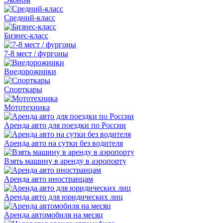
Средний-класс
Бизнес-класс
7-8 мест / фургоны
Внедорожники
Спорткары
Мототехника
Аренда авто для поездки по России
Аренда авто на сутки без водителя
Взять машину в аренду в аэропорту
Аренда авто иностранцам
Аренда авто для юридических лиц
Аренда автомобиля на месяц