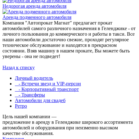
Недорогая аренда автомобиля
Аренда подменного автомобиля
Компания "Автопрокат Магнат" предлагает прокат
автомобилей самого различного назначения в Геленджике - от
личного пользования до коммерческого и работы в такси. Все
наши автомобили достаточно свежие, проходят регулярное
техническое обслуживание и находятся в прекрасном
состоянии. Взяв машину в нашем прокате, Вы можете быть
уверены - она не подведет!
Назад к списку
Личный водитель
- Встречи звезд и VIP-персон
- Корпоративный транспорт
- Трансферы
Автомобили для свадеб
Ретро
Цель нашей компании —
предложение в аренду в Геленджике широкого ассортимента
автомобилей и оборудования при неизменно высоком
качестве обслуживания.
Компания