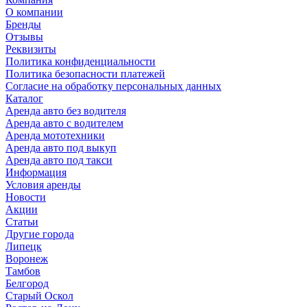
О компании
Бренды
Отзывы
Реквизиты
Политика конфиденциальности
Политика безопасности платежей
Согласие на обработку персональных данных
Каталог
Аренда авто без водителя
Аренда авто с водителем
Аренда мототехники
Аренда авто под выкуп
Аренда авто под такси
Информация
Условия аренды
Новости
Акции
Статьи
Другие города
Липецк
Воронеж
Тамбов
Белгород
Старый Оскол