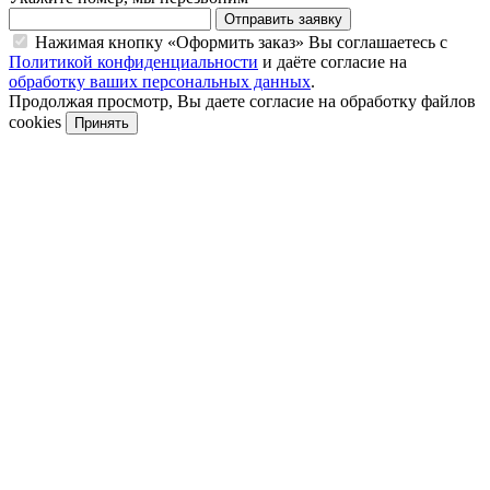
Отправить заявку
Нажимая кнопку «Оформить заказ» Вы соглашаетесь с
Политикой конфиденциальности
и даёте согласие на
обработку ваших персональных данных
.
Продолжая просмотр, Вы даете согласие на обработку файлов
cookies
Принять