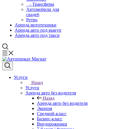
- Трансферы
Автомобили для
свадеб
Ретро
Аренда мототехники
Аренда авто под выкуп
Аренда авто под такси
Услуги
Назад
Услуги
Аренда авто без водителя
Назад
Аренда авто без водителя
Эконом
Средний-класс
Бизнес-класс
Внедорожники