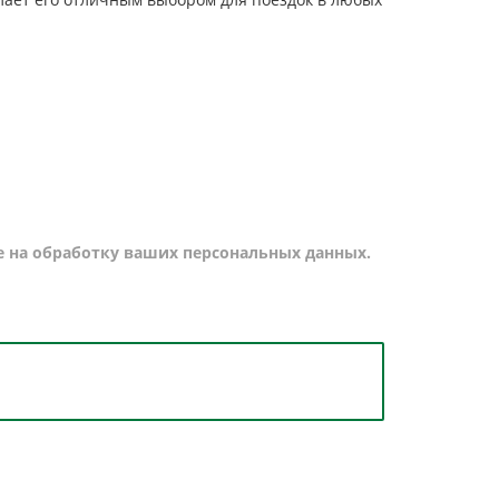
е на
обработку ваших персональных данных.