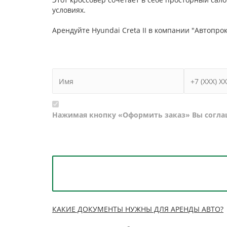
условиях.
Арендуйте Hyundai Creta II в компании "Автопр
Нажимая кнопку «Оформить заказ» Вы согла
КАКИЕ ДОКУМЕНТЫ НУЖНЫ ДЛЯ АРЕНДЫ АВТО?