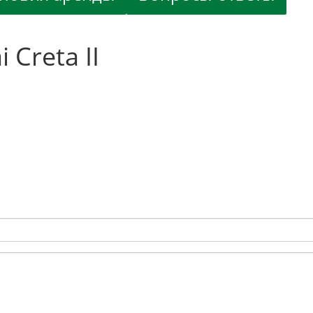
Creta II