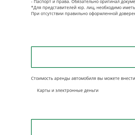
- Паспорт и права. Обязательно оригинал докум
*Для представителей юр. лиц, необходимо иметь
При отсутствии правильно оформленной доверен
Стоимость аренды автомобиля вы можете внест
Карты и электронные деньги