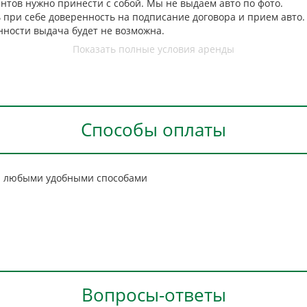
ентов нужно принести с собой. Мы не выдаем авто по фото.
 при себе доверенность на подписание договора и прием авто.
ности выдача будет не возможна.
Показать полные условия аренды
Способы оплаты
и любыми удобными способами
Вопросы-ответы