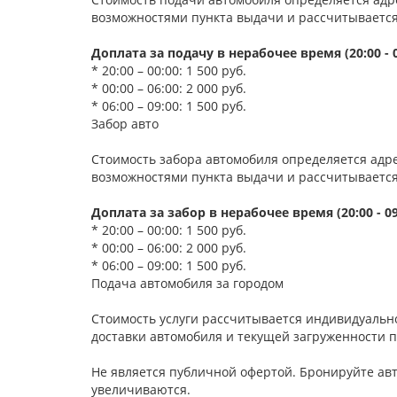
возможностями пункта выдачи и рассчитываетс
Доплата за подачу в нерабочее время (20:00 - 0
* 20:00 – 00:00: 1 500 руб.
* 00:00 – 06:00: 2 000 руб.
* 06:00 – 09:00: 1 500 руб.
Забор авто
Стоимость забора автомобиля определяется адр
возможностями пункта выдачи и рассчитываетс
Доплата за забор в нерабочее время (20:00 - 09
* 20:00 – 00:00: 1 500 руб.
* 00:00 – 06:00: 2 000 руб.
* 06:00 – 09:00: 1 500 руб.
Подача автомобиля за городом
Стоимость услуги рассчитывается индивидуально
доставки автомобиля и текущей загруженности п
Не является публичной офертой. Бронируйте авт
увеличиваются.