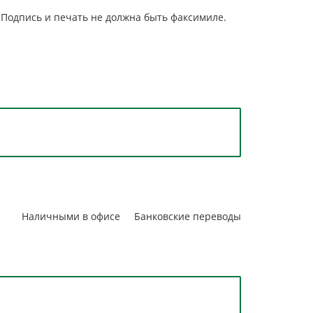
 Подпись и печать не должна быть факсимиле.
Наличными в офисе
Банковские переводы